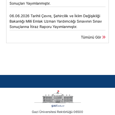
Sonuçları Yayımlanmıştır.
06.06.2026 Tarihli Çevre, Şehircilik ve İklim Değişikliği
Bakanlığı Milli Emlak Uzman Yardımcılığı Sınavının Sınav
Sonuçlarına İtiraz Raporu Yayımlanmıştır.
Tümünü Gör
Gazi Üniversitesi Rektörlüğü 06500