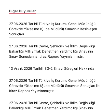
Diğer Duyurular
27.06.2026 Tarihli Türkiye İş Kurumu Genel Müdürlüğü
Görevde Yükselme (Şube Müdürü) Sınavının Kesinleşen
Sonuçları
27.06.2026 Tarihli Çevre, Şehircilik ve İklim Değişikliği
Bakanlığı Milli Emlak Denetmen Yardımcılığı Sınavının
Sınav Sonuçlarına İtiraz Raporu Yayımlanmıştır.
13 Aralık 2026 Tarihli İSG-2 Sınavı Süreçleri Hakkında
27.06.2026 Tarihli Türkiye İş Kurumu Genel Müdürlüğü
Görevde Yükselme (Şube Müdürü) Sınavının Sonuçları ile
İtiraz Raporu Yayımlanmıştır.
27.06.2026 Tarihli Çevre, Şehircilik ve İklim Değişikliği
Bakanlığı Milli Emlak Denetmen Yardımcılığı Sınavının