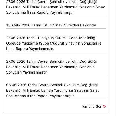
27.06.2026 Tarihli Çevre, Şehircilik ve İklim Değişikliği
Bakanlığı Milli Emlak Denetmen Yardımcılığı Sınavının Sınav
Sonuçlarına İtiraz Raporu Yayımlanmıştır.
13 Aralık 2026 Tarihli İSG-2 Sınavı Süreçleri Hakkında
27.06.2026 Tarihli Türkiye İş Kurumu Genel Müdürlüğü
Görevde Yükselme (Şube Müdürü) Sınavının Sonuçları ile
İtiraz Raporu Yayımlanmıştır.
27.06.2026 Tarihli Çevre, Şehircilik ve İklim Değişikliği
Bakanlığı Milli Emlak Denetmen Yardımcılığı Sınavının
Sonuçları Yayımlanmıştır.
06.06.2026 Tarihli Çevre, Şehircilik ve İklim Değişikliği
Bakanlığı Milli Emlak Uzman Yardımcılığı Sınavının Sınav
Sonuçlarına İtiraz Raporu Yayımlanmıştır.
Tümünü Gör