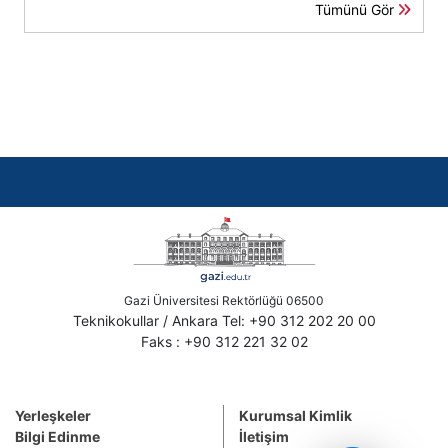
Tümünü Gör
Gazi Üniversitesi Rektörlüğü 06500
Teknikokullar / Ankara Tel: +90 312 202 20 00
Faks : +90 312 221 32 02
Yerleşkeler
Kurumsal Kimlik
Bilgi Edinme
İletişim