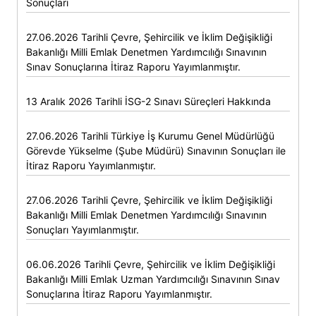
Sonuçları
27.06.2026 Tarihli Çevre, Şehircilik ve İklim Değişikliği
Bakanlığı Milli Emlak Denetmen Yardımcılığı Sınavının
Sınav Sonuçlarına İtiraz Raporu Yayımlanmıştır.
13 Aralık 2026 Tarihli İSG-2 Sınavı Süreçleri Hakkında
27.06.2026 Tarihli Türkiye İş Kurumu Genel Müdürlüğü
Görevde Yükselme (Şube Müdürü) Sınavının Sonuçları ile
İtiraz Raporu Yayımlanmıştır.
27.06.2026 Tarihli Çevre, Şehircilik ve İklim Değişikliği
Bakanlığı Milli Emlak Denetmen Yardımcılığı Sınavının
Sonuçları Yayımlanmıştır.
06.06.2026 Tarihli Çevre, Şehircilik ve İklim Değişikliği
Bakanlığı Milli Emlak Uzman Yardımcılığı Sınavının Sınav
Sonuçlarına İtiraz Raporu Yayımlanmıştır.