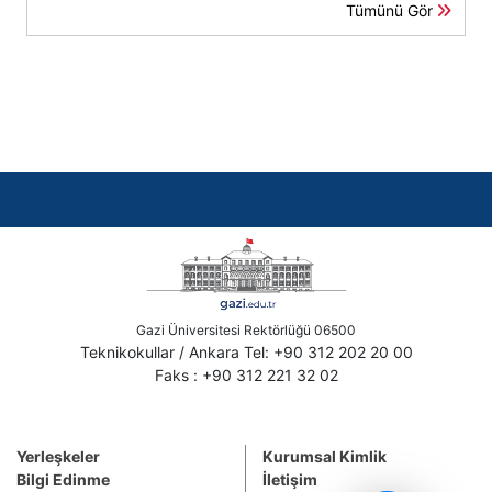
Tümünü Gör
Gazi Üniversitesi Rektörlüğü 06500
Teknikokullar / Ankara Tel: +90 312 202 20 00
Faks : +90 312 221 32 02
Yerleşkeler
Kurumsal Kimlik
Bilgi Edinme
İletişim