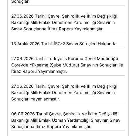
Sonuçları
27.06.2026 Tarihli Çevre, Şehircilik ve İklim Değişikliği
Bakanlığı Milli Emlak Denetmen Yardımcılığı Sınavının
Sınav Sonuçlarına İtiraz Raporu Yayımlanmıştır.
13 Aralık 2026 Tarihli İSG-2 Sınavı Süreçleri Hakkında
27.06.2026 Tarihli Türkiye İş Kurumu Genel Müdürlüğü
Görevde Yükselme (Şube Müdürü) Sınavının Sonuçları ile
İtiraz Raporu Yayımlanmıştır.
27.06.2026 Tarihli Çevre, Şehircilik ve İklim Değişikliği
Bakanlığı Milli Emlak Denetmen Yardımcılığı Sınavının
Sonuçları Yayımlanmıştır.
06.06.2026 Tarihli Çevre, Şehircilik ve İklim Değişikliği
Bakanlığı Milli Emlak Uzman Yardımcılığı Sınavının Sınav
Sonuçlarına İtiraz Raporu Yayımlanmıştır.