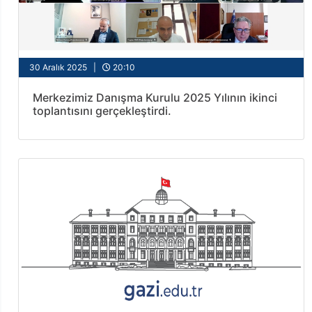
30 Aralık 2025 |
20:10
Merkezimiz Danışma Kurulu 2025 Yılının ikinci
toplantısını gerçekleştirdi.