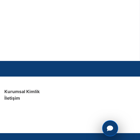
Kurumsal Kimlik
İletişim