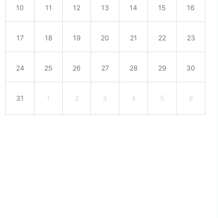
10
11
12
13
14
15
16
17
18
19
20
21
22
23
24
25
26
27
28
29
30
31
1
2
3
4
5
6